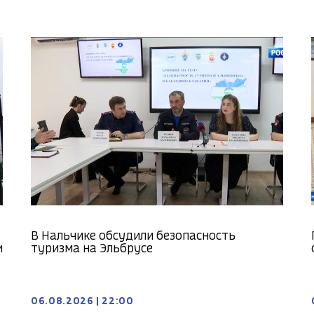
В Нальчике обсудили безопасность
и
туризма на Эльбрусе
06.08.2026
|
22:00