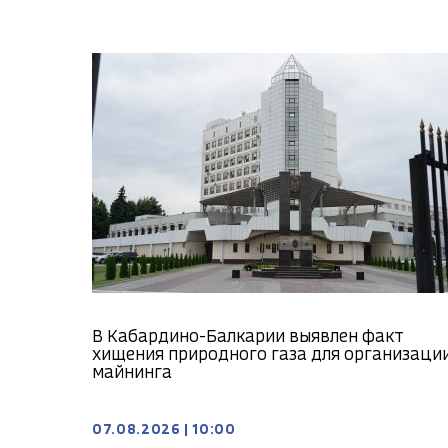
В Кабардино-Балкарии выявлен факт
хищения природного газа для организаци
майнинга
07.08.2026
|
10:00