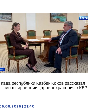
Глава республики Казбек Коков рассказал
о финансировании здравоохранения в КБР
06.08.2026
|
21:40