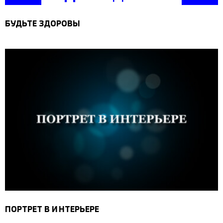
БУДЬТЕ ЗДОРОВЫ
ПОРТРЕТ В ИНТЕРЬЕРЕ