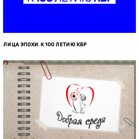
ЛИЦА ЭПОХИ. К 100 ЛЕТИЮ КБР