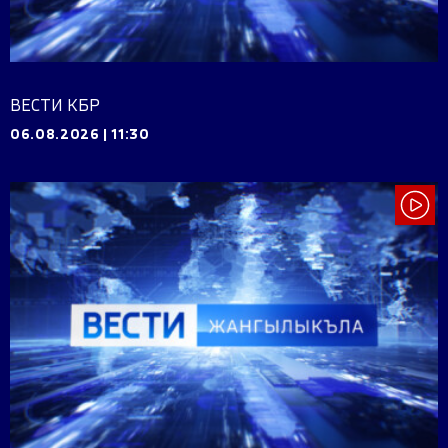
ВЕСТИ КБР
06.08.2026
|
11:30