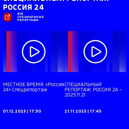
РОССИЯ 24
ВСЕ
СПЕЦИАЛЬНЫЕ
РЕПОРТАЖИ
МЕСТНОЕ ВРЕМЯ. «Россия
СПЕЦИАЛЬНЫЙ
24» Спецрепортаж
РЕПОРТАЖ. РОССИЯ 24 –
2025.11.21
01.12.2025
|
17:30
21.11.2025
|
17:45