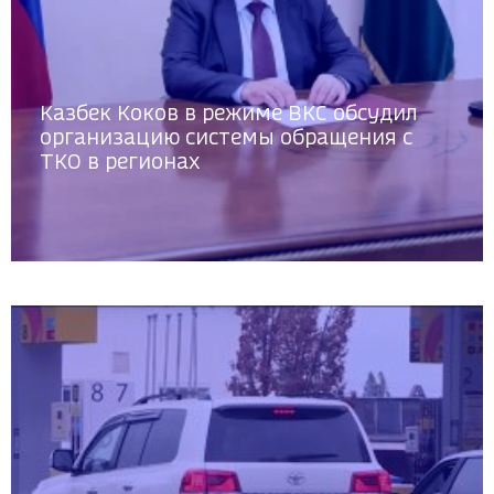
Казбек Коков в режиме ВКС обсудил
организацию системы обращения с
ТКО в регионах