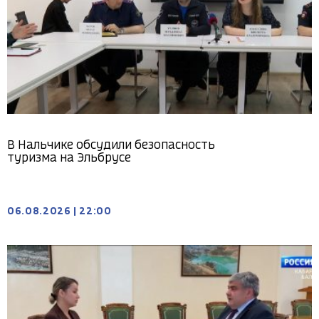
В Нальчике обсудили безопасность
туризма на Эльбрусе
06.08.2026
|
22:00