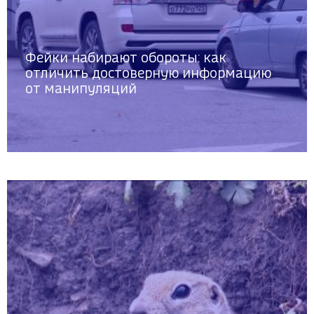
Фейки набирают обороты: как
отличить достоверную информацию
от манипуляций