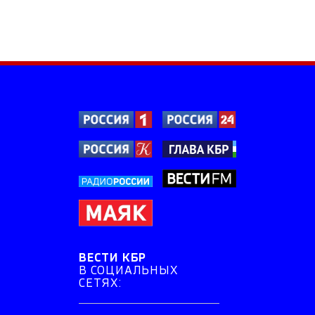
ВЕСТИ КБР
В СОЦИАЛЬНЫХ
СЕТЯХ: