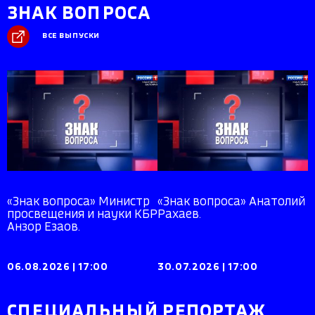
ЗНАК ВОПРОСА
ВСЕ ВЫПУСКИ
«Знак вопроса» Министр
«Знак вопроса» Анатолий
просвещения и науки КБР
Рахаев.
Анзор Езаов.
06.08.2026
|
17:00
30.07.2026
|
17:00
СПЕЦИАЛЬНЫЙ РЕПОРТАЖ