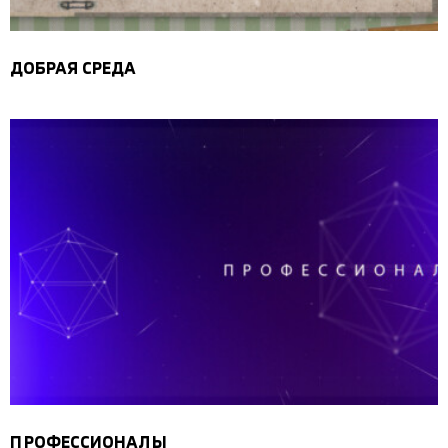
ДОБРАЯ СРЕДА
ПРОФЕССИОНАЛЫ