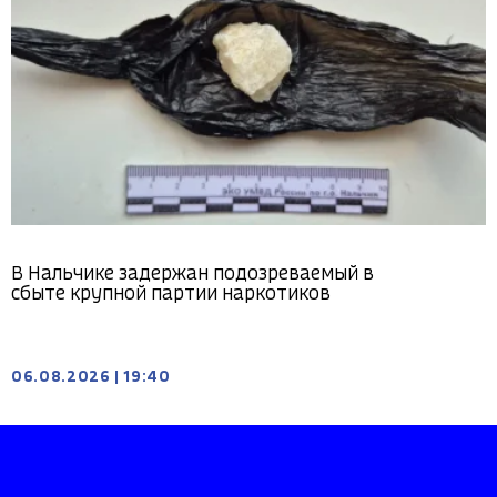
В Нальчике задержан подозреваемый в
сбыте крупной партии наркотиков
06.08.2026
|
19:40