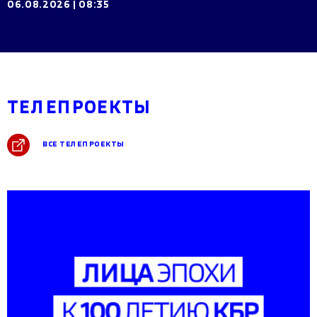
06.08.2026
|
08:35
ТЕЛЕПРОЕКТЫ
ВСЕ ТЕЛЕПРОЕКТЫ