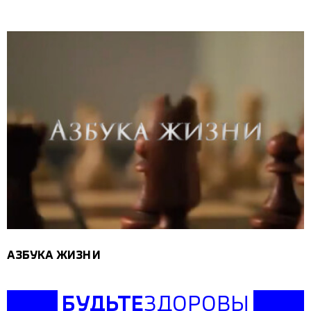
АЗБУКА ЖИЗНИ
БУДЬТЕ
ЗДОРОВЫ