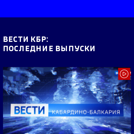
ВЕСТИ КБР:
ПОСЛЕДНИЕ ВЫПУСКИ