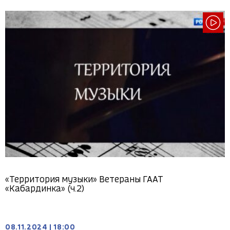
«Территория музыки» Ветераны ГААТ
«Кабардинка» (ч.2)
08.11.2024
|
18:00