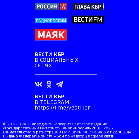
ВЕСТИ КБР
В СОЦИАЛЬНЫХ
СЕТЯХ:
ВЕСТИ КБР
В TELEGRAM:
https://t.me/vestikbr
© 2026 ГТРК «Кабардино-Балкария». Сетевое издание
«Государственный Интернет-Канал «Россия» 2001 - 2026.
Свидетельство о регистрации СМИ Эл № ФС 77-59166 от 22.08.2014.
Выдано Федеральной службой по надзору в сфере связи,