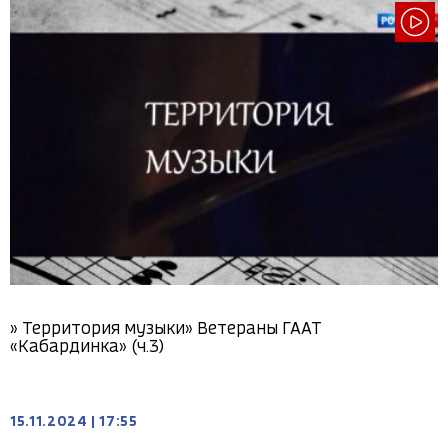
» Территория музыки» Ветераны ГААТ
«Кабардинка» (ч.3)
15.11.2024
|
17:55