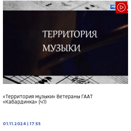
«Территория музыки» Ветераны ГААТ
«Кабардинка» (ч.1)
01.11.2024
|
17:55