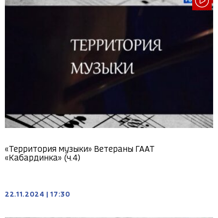
«Территория музыки» Ветераны ГААТ
«Кабардинка» (ч.4)
22.11.2024
|
17:30