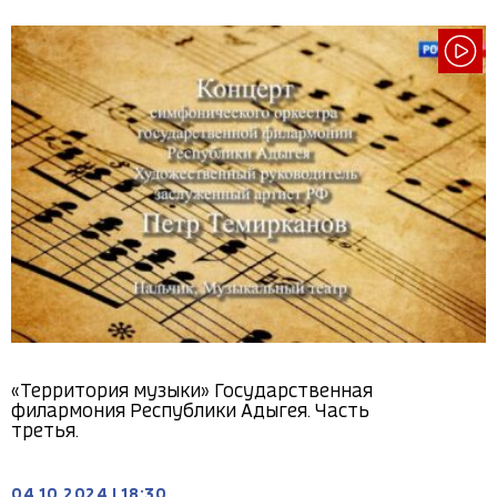
«Территория музыки» Государственная
филармония Республики Адыгея. Часть
третья.
04.10.2024
|
18:30