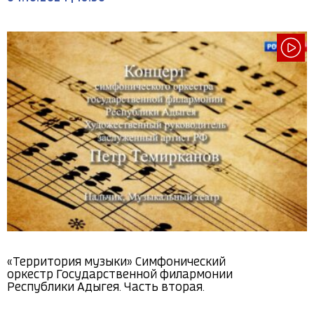
«Территория музыки» Симфонический
оркестр Государственной филармонии
Республики Адыгея. Часть вторая.