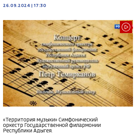
26.09.2024
|
17:30
«Территория музыки» Симфонический
оркестр Государственной филармонии
Республики Адыгея.