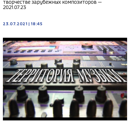
творчестве зарубежных композиторов —
2021.07.23
23.07.2021
|
18:45