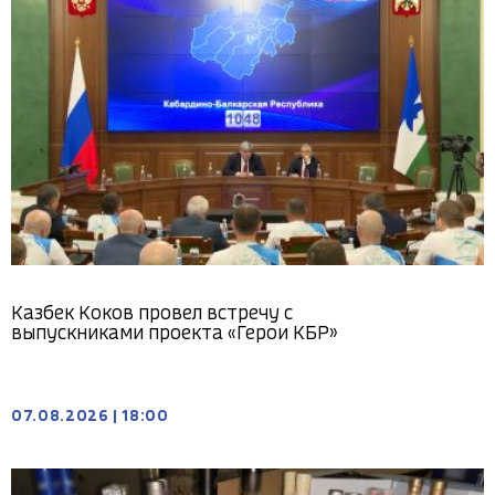
Казбек Коков провел встречу с
выпускниками проекта «Герои КБР»
07.08.2026
|
18:00