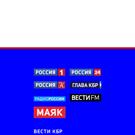
ВЕСТИ КБР