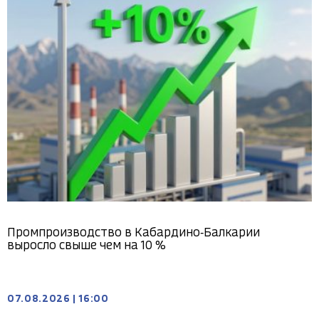
Промпроизводство в Кабардино‑Балкарии
выросло свыше чем на 10 %
07.08.2026
|
16:00