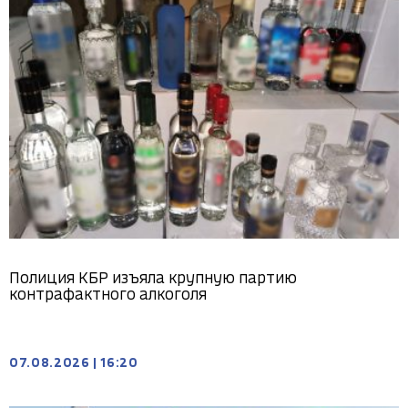
Полиция КБР изъяла крупную партию
контрафактного алкоголя
07.08.2026
|
16:20