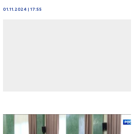
01.11.2024
|
17:55