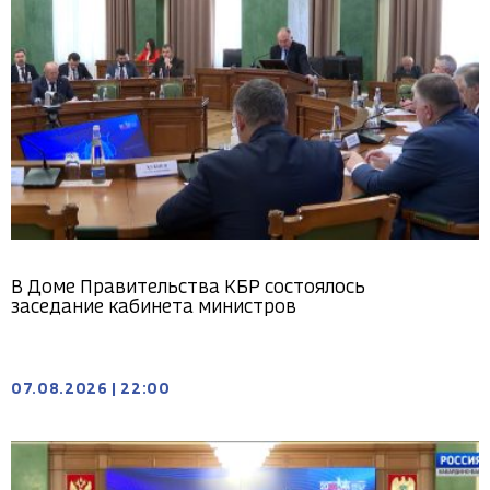
В Доме Правительства КБР состоялось
заседание кабинета министров
07.08.2026
|
22:00