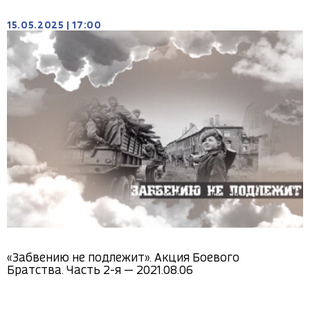
15.05.2025
|
17:00
«Забвению не подлежит». Акция Боевого
Братства. Часть 2-я — 2021.08.06