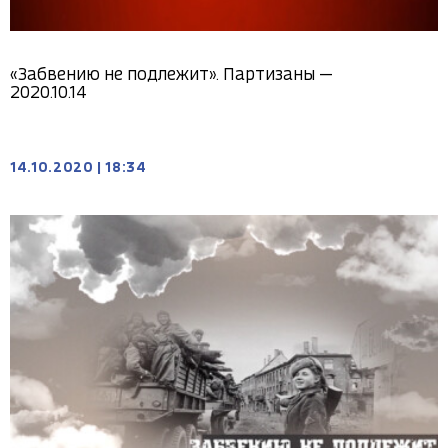
«Забвению не подлежит». Партизаны —
2020.10.14
14.10.2020
|
18:34