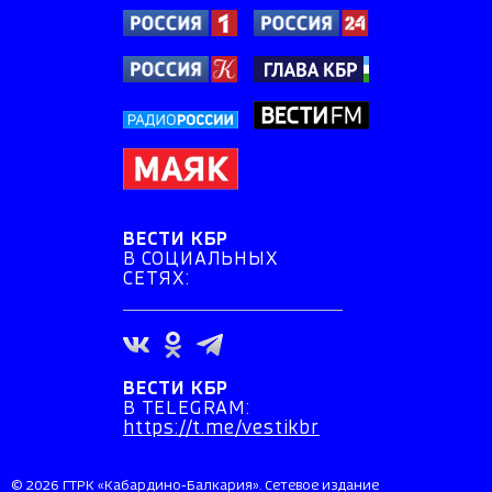
ВЕСТИ КБР
В СОЦИАЛЬНЫХ
СЕТЯХ:
ВЕСТИ КБР
В TELEGRAM:
https://t.me/vestikbr
© 2026 ГТРК «Кабардино-Балкария». Сетевое издание