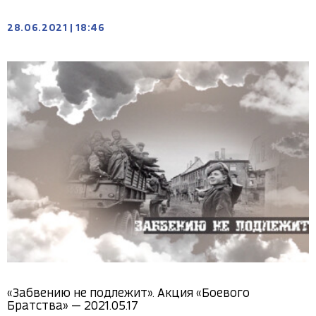
28.06.2021
|
18:46
«Забвению не подлежит». Акция «Боевого
Братства» — 2021.05.17