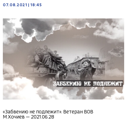
07.08.2021
|
18:45
«Забвению не подлежит». Ветеран ВОВ
М.Хочиев — 2021.06.28