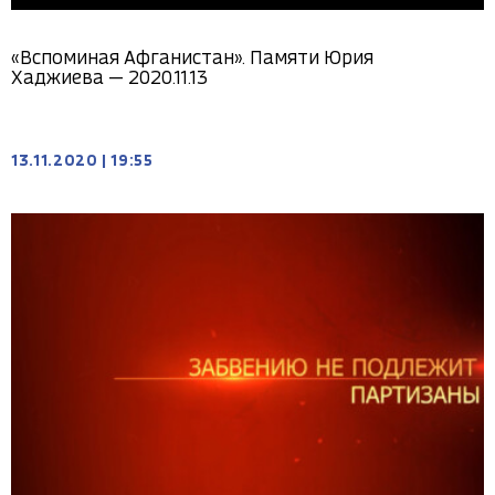
«Вспоминая Афганистан». Памяти Юрия
Хаджиева — 2020.11.13
13.11.2020
|
19:55