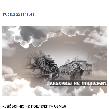
17.05.2021
|
18:45
«Забвению не подлежит». Семья