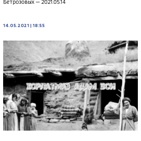
Бетрозовых — 2021.05.14
14.05.2021
|
18:55