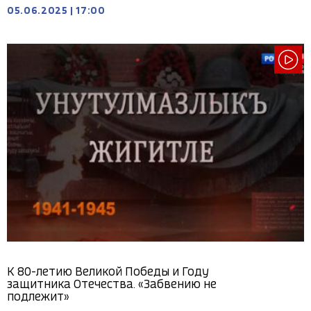
05.06.2025
|
17:00
К 80-летию Великой Победы и Году
защитника Отечества. «Забвению не
подлежит»