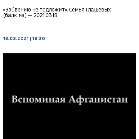
«Забвению не подлежит». Семья Глашевых
(балк. яз.) — 2021.03.18
18.03.2021
|
18:30