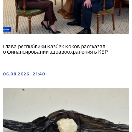
Глава республики Казбек Коков рассказал
о финансировании здравоохранения в КБР
06.08.2026
|
21:40