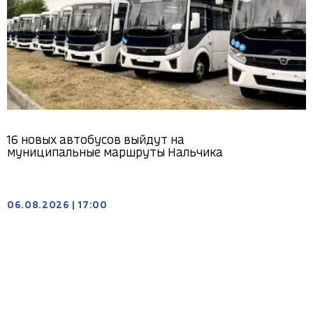
16 новых автобусов выйдут на
муниципальные маршруты Нальчика
06.08.2026
|
17:00