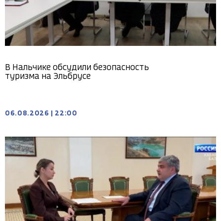
В Нальчике обсудили безопасность
туризма на Эльбрусе
06.08.2026
|
22:00