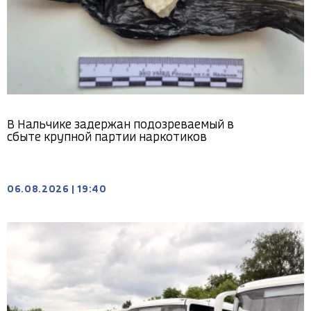
В Нальчике задержан подозреваемый в
сбыте крупной партии наркотиков
06.08.2026
|
19:40