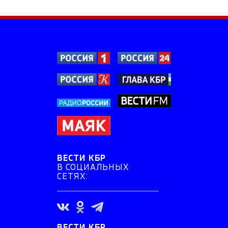
ВЕСТИ КБР
В СОЦИАЛЬНЫХ
СЕТЯХ:
ВЕСТИ КБР