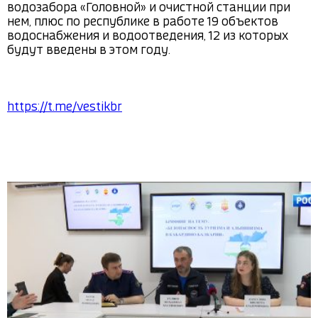
водозабора «Головной» и очистной станции при 
нем, плюс по республике в работе 19 объектов 
водоснабжения и водоотведения, 12 из которых 
будут введены в этом году.

https://t.me/vestikbr