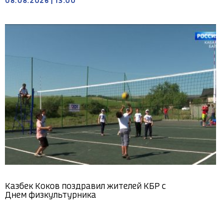
08.08.2026
|
13:00
Казбек Коков поздравил жителей КБР с
Днем физкультурника