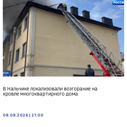
В Нальчике локализовали возгорание на
кровле многоквартирного дома
08.08.2026
|
21:00