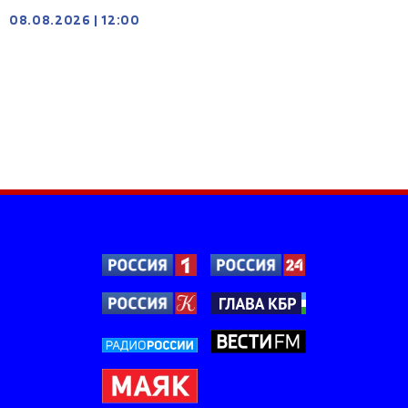
08.08.2026
|
12:00