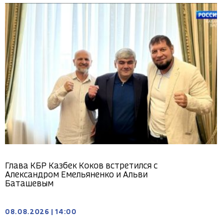
Глава КБР Казбек Коков встретился с
Александром Емельяненко и Альви
Баташевым
08.08.2026
|
14:00