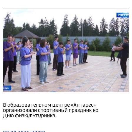
В образовательном центре «Антарес»
организовали спортивный праздник ко
Дню физкультурника