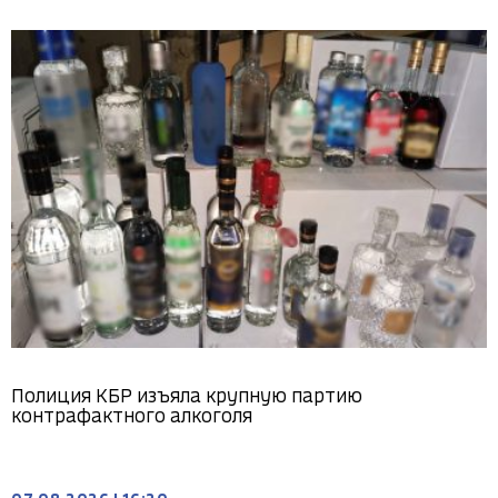
Полиция КБР изъяла крупную партию
контрафактного алкоголя