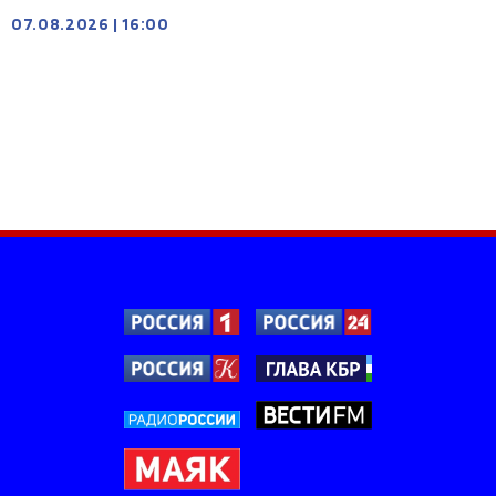
07.08.2026
|
16:00