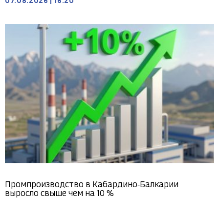
07.08.2026
|
16:20
Промпроизводство в Кабардино‑Балкарии
выросло свыше чем на 10 %