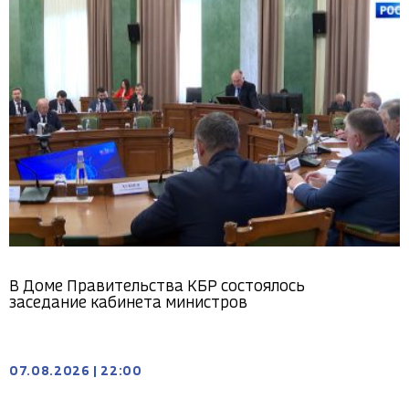
В Доме Правительства КБР состоялось
заседание кабинета министров
07.08.2026
|
22:00