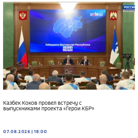
Казбек Коков провел встречу с
выпускниками проекта «Герои КБР»
07.08.2026
|
18:00