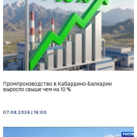
Промпроизводство в Кабардино‑Балкарии
выросло свыше чем на 10 %
07.08.2026
|
16:00