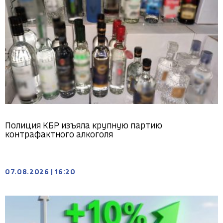
Полиция КБР изъяла крупную партию
контрафактного алкоголя
07.08.2026
|
16:20