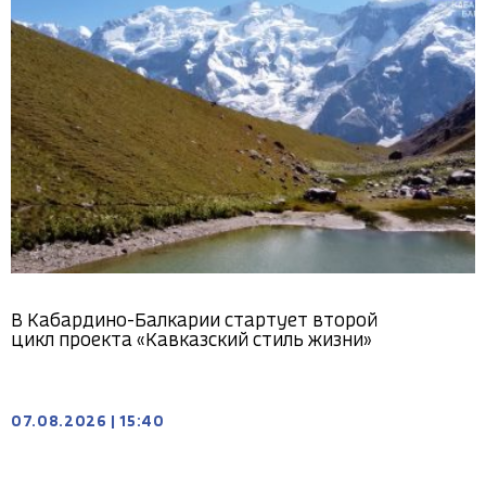
В Кабардино-Балкарии стартует второй
цикл проекта «Кавказский стиль жизни»
07.08.2026
|
15:40