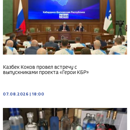
Казбек Коков провел встречу с
выпускниками проекта «Герои КБР»
07.08.2026
|
18:00