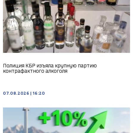
Полиция КБР изъяла крупную партию
контрафактного алкоголя
07.08.2026
|
16:20