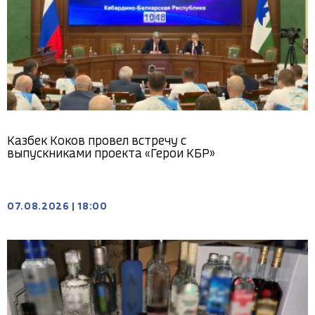
Казбек Коков провел встречу с
выпускниками проекта «Герои КБР»
07.08.2026
|
18:00