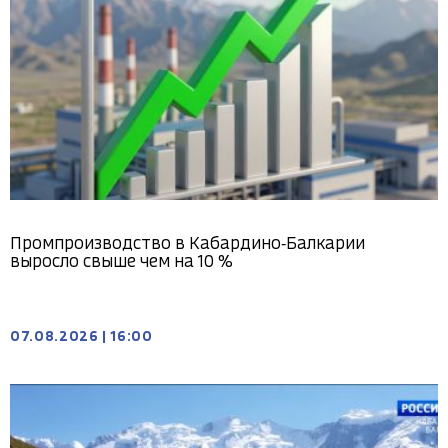
Промпроизводство в Кабардино‑Балкарии
выросло свыше чем на 10 %
07.08.2026
|
16:00