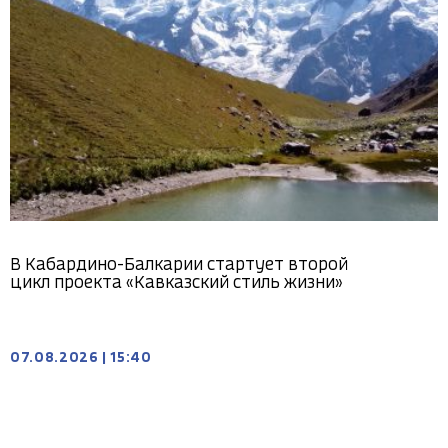
В Кабардино-Балкарии стартует второй
цикл проекта «Кавказский стиль жизни»
07.08.2026
|
15:40