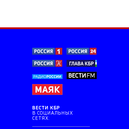
ВЕСТИ КБР
В СОЦИАЛЬНЫХ
СЕТЯХ: