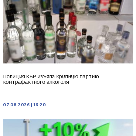
Полиция КБР изъяла крупную партию
контрафактного алкоголя
07.08.2026
|
16:20