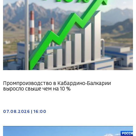
Промпроизводство в Кабардино‑Балкарии
выросло свыше чем на 10 %
07.08.2026
|
16:00