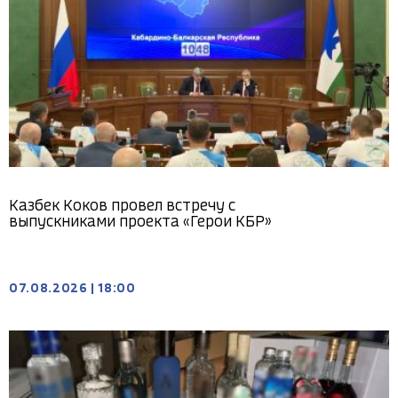
Казбек Коков провел встречу с
выпускниками проекта «Герои КБР»
07.08.2026
|
18:00