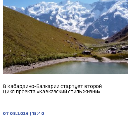
В Кабардино-Балкарии стартует второй
цикл проекта «Кавказский стиль жизни»
07.08.2026
|
15:40