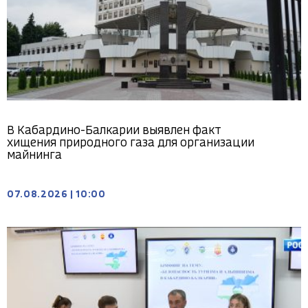
В Кабардино-Балкарии выявлен факт
хищения природного газа для организации
майнинга
07.08.2026
|
10:00