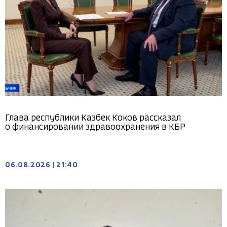
Глава республики Казбек Коков рассказал
о финансировании здравоохранения в КБР
06.08.2026
|
21:40