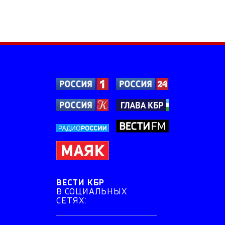
ВЕСТИ КБР
В СОЦИАЛЬНЫХ
СЕТЯХ: