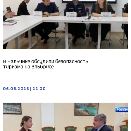
В Нальчике обсудили безопасность
туризма на Эльбрусе
06.08.2026
|
22:00