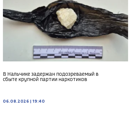
В Нальчике задержан подозреваемый в
сбыте крупной партии наркотиков
06.08.2026
|
19:40