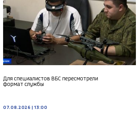
Для специалистов ВБС пересмотрели
формат службы
07.08.2026
|
13:00