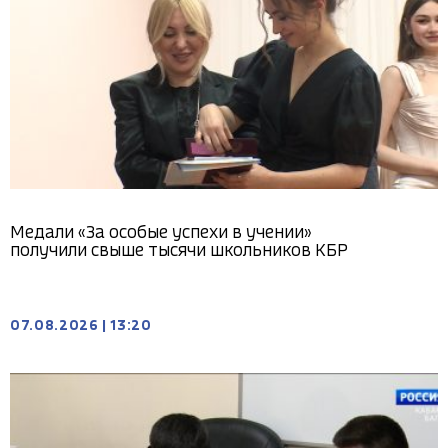
Медали «За особые успехи в учении»
получили свыше тысячи школьников КБР
07.08.2026
|
13:20