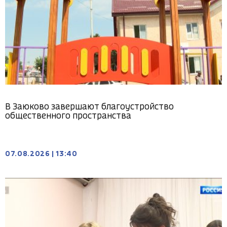
В Заюково завершают благоустройство
общественного пространства
07.08.2026
|
13:40