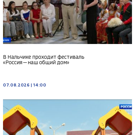
В Нальчике проходит фестиваль
«Россия — наш общий дом»
07.08.2026
|
14:00