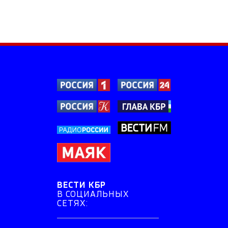
ВЕСТИ КБР
В СОЦИАЛЬНЫХ
СЕТЯХ: