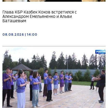
Глава КБР Казбек Коков встретился с
Александром Емельяненко и Альви
Баташевым
08.08.2026
|
14:00