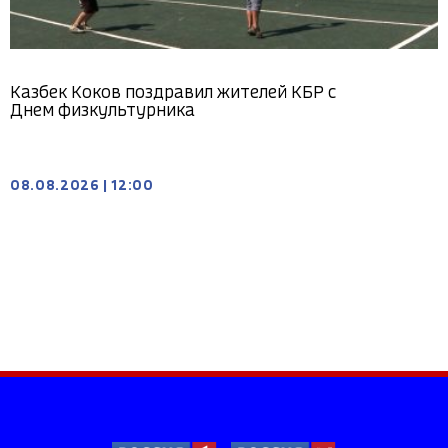
Казбек Коков поздравил жителей КБР с
Днем физкультурника
08.08.2026
|
12:00