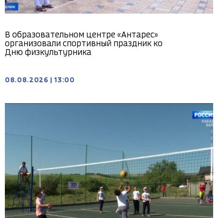
В образовательном центре «Антарес»
организовали спортивный праздник ко
Дню физкультурника
08.08.2026
|
13:00