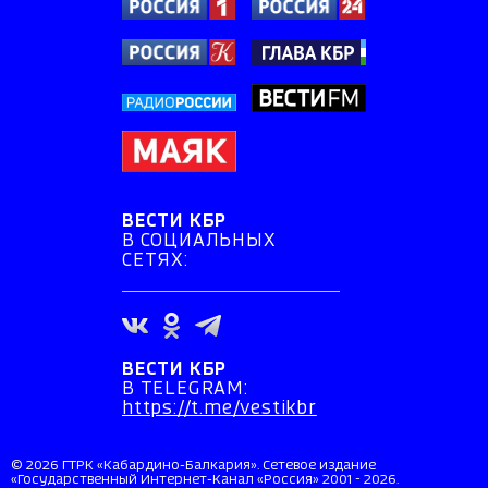
ВЕСТИ КБР
В СОЦИАЛЬНЫХ
СЕТЯХ:
ВЕСТИ КБР
В TELEGRAM:
https://t.me/vestikbr
© 2026 ГТРК «Кабардино-Балкария». Сетевое издание
«Государственный Интернет-Канал «Россия» 2001 - 2026.