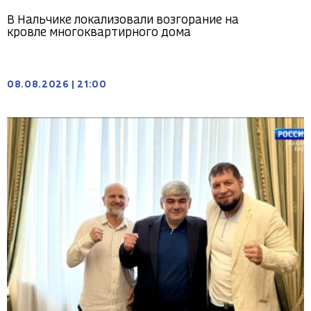
В Нальчике локализовали возгорание на
кровле многоквартирного дома
08.08.2026
|
21:00