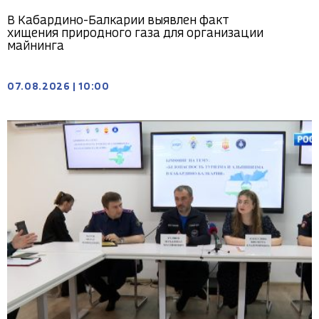
В Кабардино-Балкарии выявлен факт
хищения природного газа для организации
майнинга
07.08.2026
|
10:00