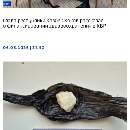
Глава республики Казбек Коков рассказал
о финансировании здравоохранения в КБР
06.08.2026
|
21:40