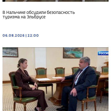
В Нальчике обсудили безопасность
туризма на Эльбрусе
06.08.2026
|
22:00