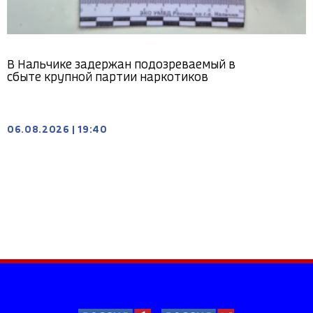
В Нальчике задержан подозреваемый в
сбыте крупной партии наркотиков
06.08.2026
|
19:40