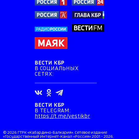
ВЕСТИ КБР
В СОЦИАЛЬНЫХ
СЕТЯХ:
ВЕСТИ КБР
В TELEGRAM:
https://t.me/vestikbr
© 2026 ГТРК «Кабардино-Балкария». Сетевое издание
«Государственный Интернет-Канал «Россия» 2001 - 2026.