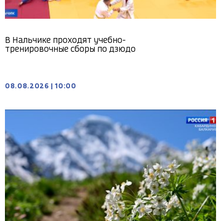
В Нальчике проходят учебно-
тренировочные сборы по дзюдо
08.08.2026
|
10:00