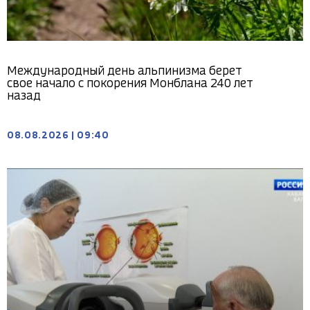
Международный день альпинизма берет
свое начало с покорения Монблана 240 лет
назад
08.08.2026
|
09:40