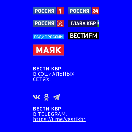
ВЕСТИ КБР
В СОЦИАЛЬНЫХ
СЕТЯХ:
ВЕСТИ КБР
В TELEGRAM:
https://t.me/vestikbr