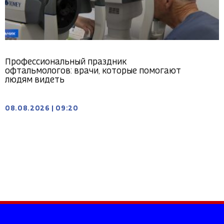
Профессиональный праздник
офтальмологов: врачи, которые помогают
людям видеть
08.08.2026
|
09:20