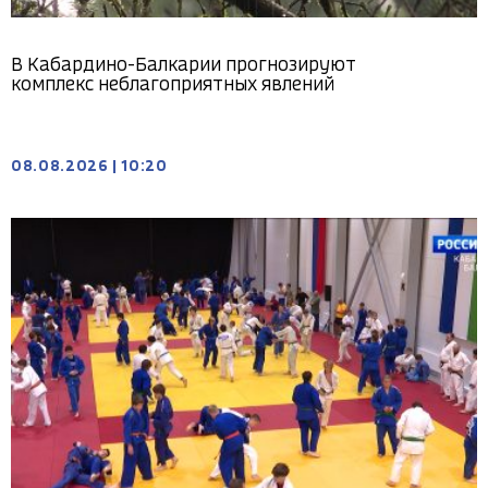
В Кабардино-Балкарии прогнозируют
комплекс неблагоприятных явлений
08.08.2026
|
10:20