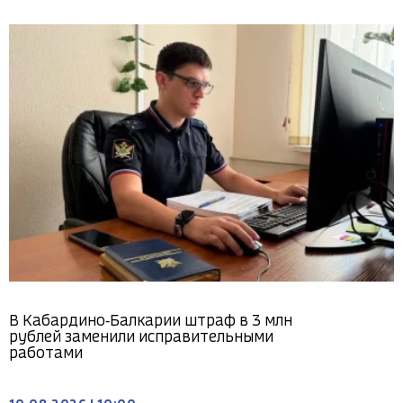
В Кабардино‑Балкарии штраф в 3 млн
рублей заменили исправительными
работами