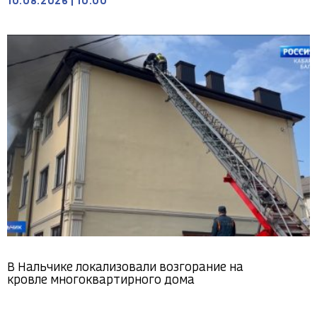
10.08.2026
|
10:00
В Нальчике локализовали возгорание на
кровле многоквартирного дома