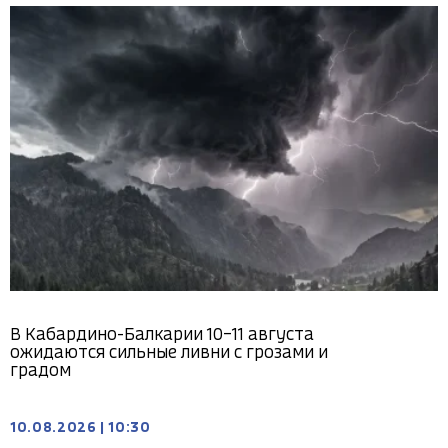
В Кабардино-Балкарии 10–11 августа
ожидаются сильные ливни с грозами и
градом
10.08.2026
|
10:30