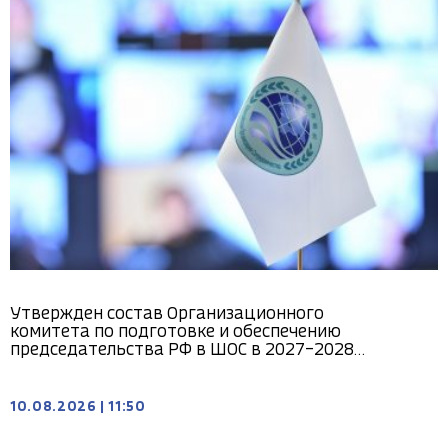
Утвержден состав Организационного
комитета по подготовке и обеспечению
председательства РФ в ШОС в 2027–2028
годах
10.08.2026
|
11:50