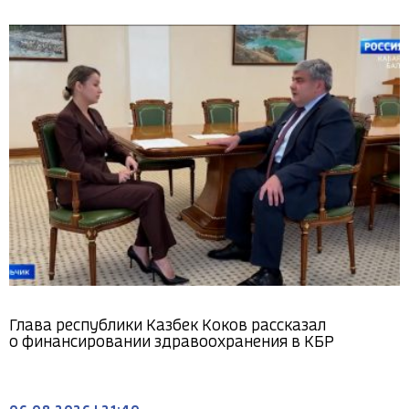
Глава республики Казбек Коков рассказал
о финансировании здравоохранения в КБР