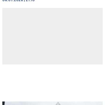
06.07.2026
|
21:10