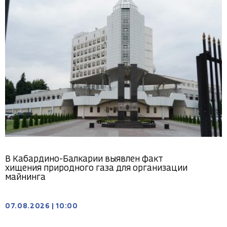
В Кабардино-Балкарии выявлен факт
хищения природного газа для организации
майнинга
07.08.2026
|
10:00