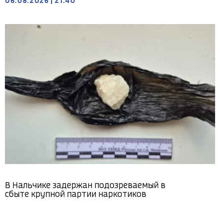
06.08.2026
|
21:40
В Нальчике задержан подозреваемый в
сбыте крупной партии наркотиков