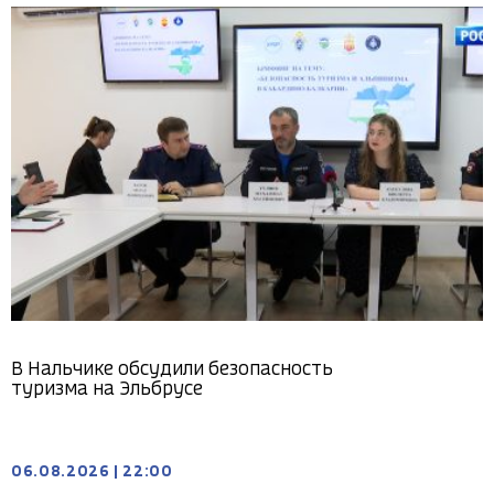
В Нальчике обсудили безопасность
туризма на Эльбрусе
06.08.2026
|
22:00