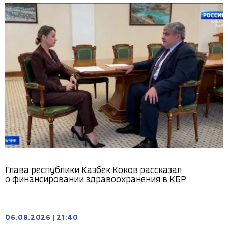
Глава республики Казбек Коков рассказал
о финансировании здравоохранения в КБР
06.08.2026
|
21:40