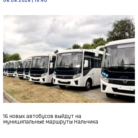
06.08.2026
|
19:40
16 новых автобусов выйдут на
муниципальные маршруты Нальчика