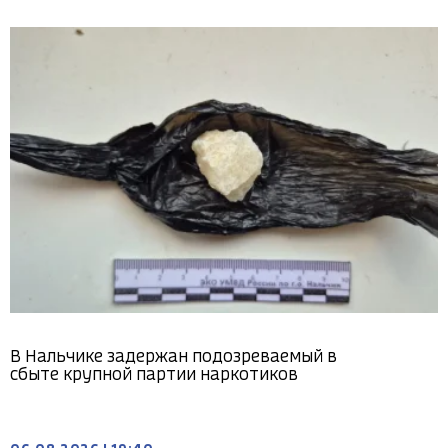
В Нальчике задержан подозреваемый в
сбыте крупной партии наркотиков