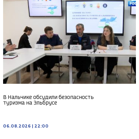
В Нальчике обсудили безопасность
туризма на Эльбрусе
06.08.2026
|
22:00