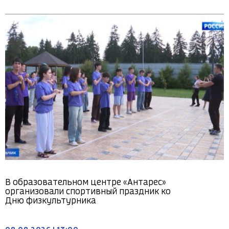
В образовательном центре «Антарес»
организовали спортивный праздник ко
Дню физкультурника