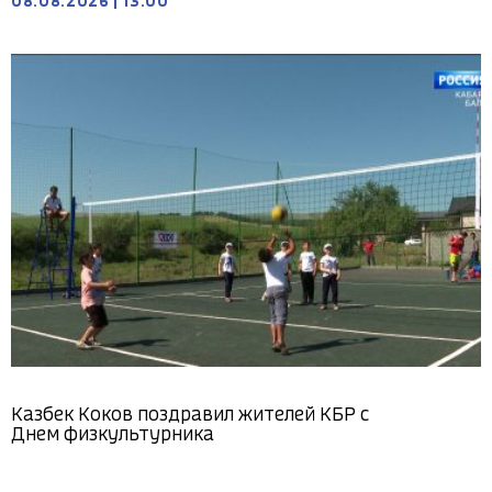
08.08.2026
|
13:00
Казбек Коков поздравил жителей КБР с
Днем физкультурника