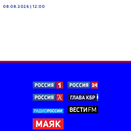
08.08.2026
|
12:00