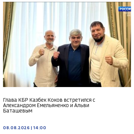
Глава КБР Казбек Коков встретился с
Александром Емельяненко и Альви
Баташевым
08.08.2026
|
14:00