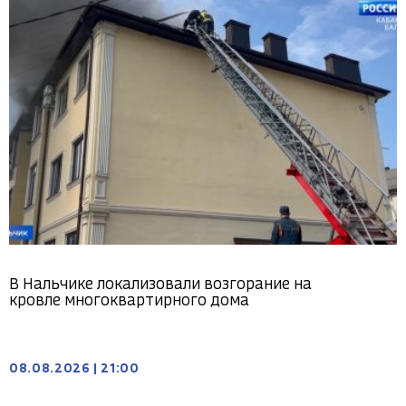
В Нальчике локализовали возгорание на
кровле многоквартирного дома
08.08.2026
|
21:00