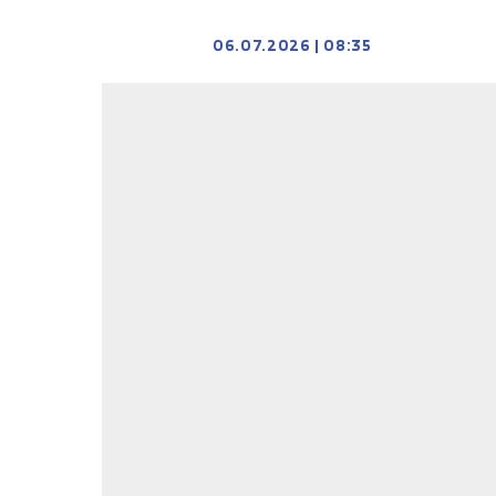
06.07.2026
|
08:35