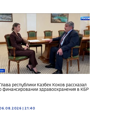
Глава республики Казбек Коков рассказал
о финансировании здравоохранения в КБР
06.08.2026
|
21:40