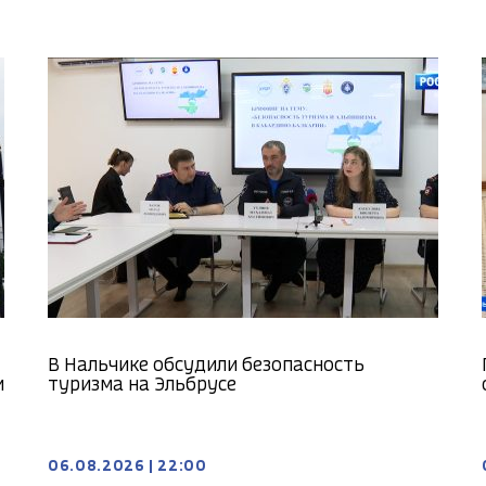
В Нальчике обсудили безопасность
и
туризма на Эльбрусе
06.08.2026
|
22:00