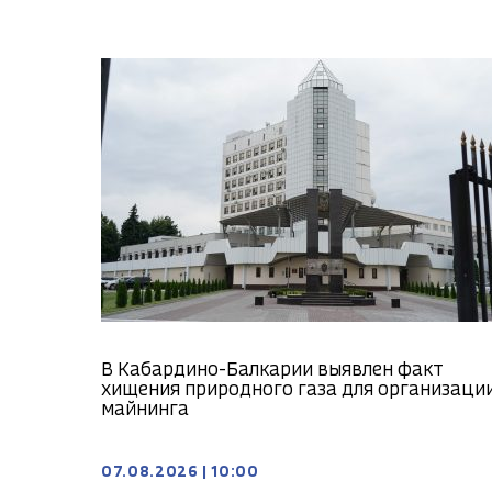
В Кабардино-Балкарии выявлен факт
хищения природного газа для организаци
майнинга
07.08.2026
|
10:00