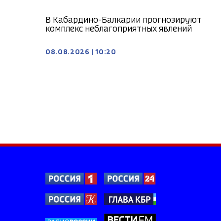
В Кабардино-Балкарии прогнозируют
комплекс неблагоприятных явлений
08.08.2026
|
10:20