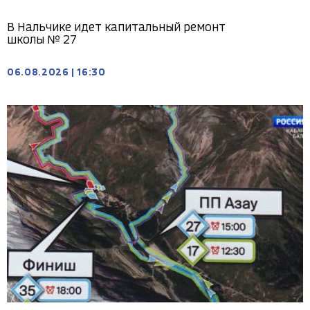
В Нальчике идет капитальный ремонт
школы № 27
06.08.2026
|
16:30