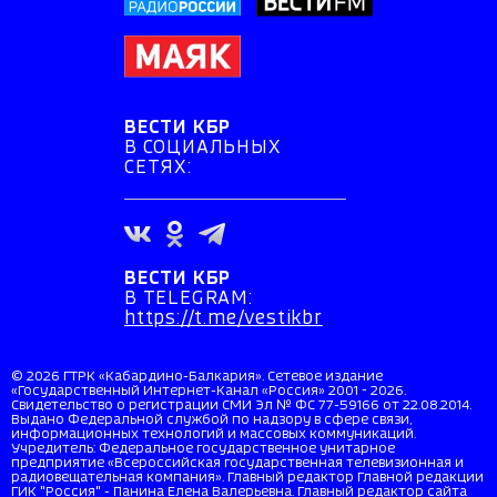
ВЕСТИ КБР
В СОЦИАЛЬНЫХ
СЕТЯХ:
ВЕСТИ КБР
В TELEGRAM:
https://t.me/vestikbr
© 2026 ГТРК «Кабардино-Балкария». Сетевое издание
«Государственный Интернет-Канал «Россия» 2001 - 2026.
Свидетельство о регистрации СМИ Эл № ФС 77-59166 от 22.08.2014.
Выдано Федеральной службой по надзору в сфере связи,
информационных технологий и массовых коммуникаций.
Учредитель: Федеральное государственное унитарное
предприятие «Всероссийская государственная телевизионная и
радиовещательная компания». Главный редактор Главной редакции
ГИК "Россия" - Панина Елена Валерьевна. Главный редактор сайта