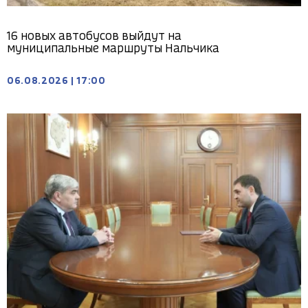
16 новых автобусов выйдут на
муниципальные маршруты Нальчика
06.08.2026
|
17:00