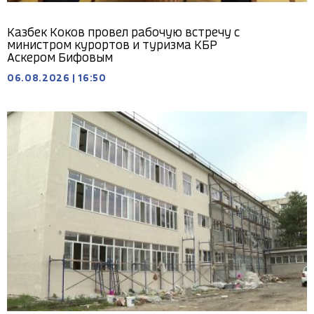
Казбек Коков провел рабочую встречу с
министром курортов и туризма КБР
Аскером Бифовым
06.08.2026
|
16:50