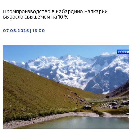
Промпроизводство в Кабардино‑Балкарии
выросло свыше чем на 10 %
07.08.2026
|
16:00