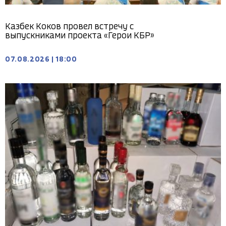
Казбек Коков провел встречу с
выпускниками проекта «Герои КБР»
07.08.2026
|
18:00