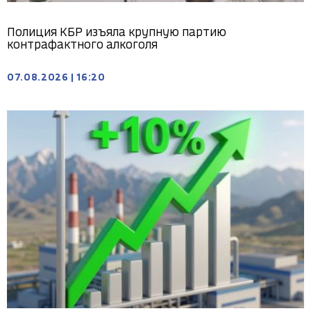
Полиция КБР изъяла крупную партию
контрафактного алкоголя
07.08.2026
|
16:20