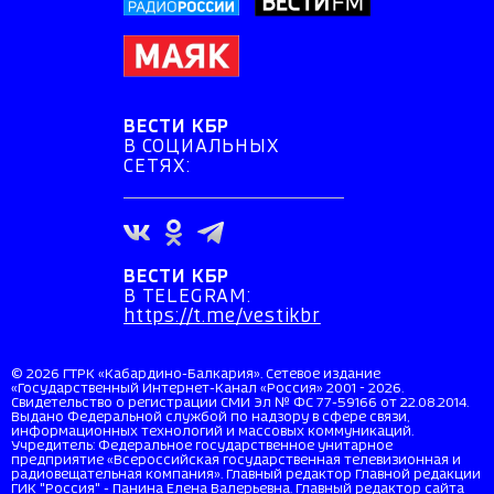
ВЕСТИ КБР
В СОЦИАЛЬНЫХ
СЕТЯХ:
ВЕСТИ КБР
В TELEGRAM:
https://t.me/vestikbr
© 2026 ГТРК «Кабардино-Балкария». Сетевое издание
«Государственный Интернет-Канал «Россия» 2001 - 2026.
Свидетельство о регистрации СМИ Эл № ФС 77-59166 от 22.08.2014.
Выдано Федеральной службой по надзору в сфере связи,
информационных технологий и массовых коммуникаций.
Учредитель: Федеральное государственное унитарное
предприятие «Всероссийская государственная телевизионная и
радиовещательная компания». Главный редактор Главной редакции
ГИК "Россия" - Панина Елена Валерьевна. Главный редактор сайта