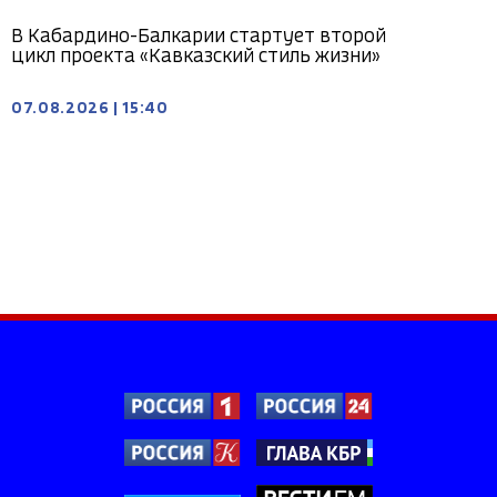
В Кабардино-Балкарии стартует второй
цикл проекта «Кавказский стиль жизни»
07.08.2026
|
15:40