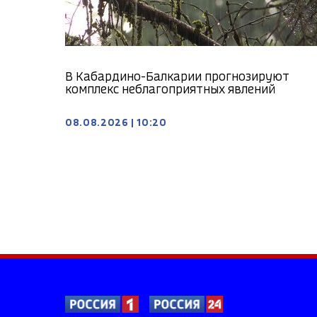
В Кабардино-Балкарии прогнозируют
комплекс неблагоприятных явлений
08.08.2026
|
10:20