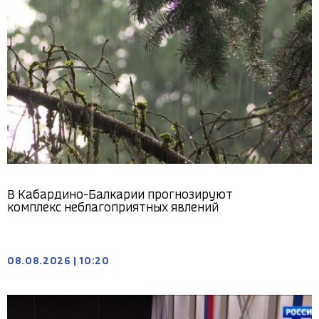
В Кабардино-Балкарии прогнозируют
комплекс неблагоприятных явлений
08.08.2026
|
10:20