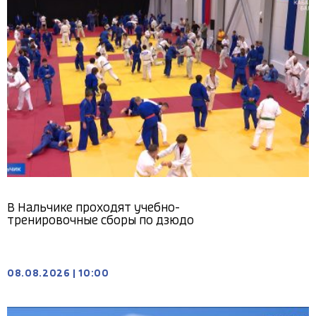
В Нальчике проходят учебно-
тренировочные сборы по дзюдо
08.08.2026
|
10:00