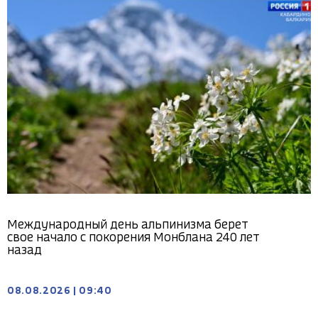
Международный день альпинизма берет
свое начало с покорения Монблана 240 лет
назад
08.08.2026
|
09:40