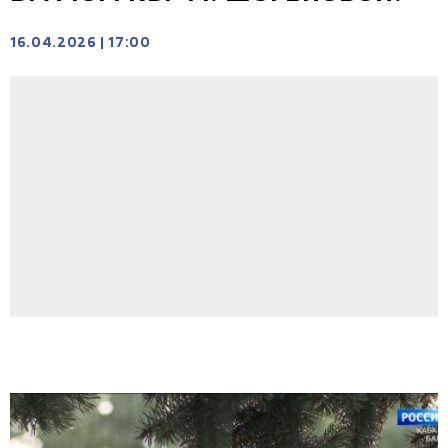
16.04.2026
|
17:00