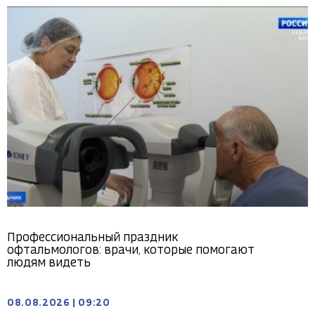
Профессиональный праздник
офтальмологов: врачи, которые помогают
людям видеть
08.08.2026
|
09:20