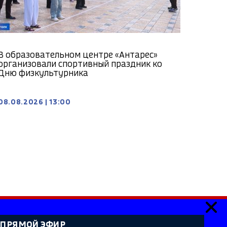
В образовательном центре «Антарес»
организовали спортивный праздник ко
Дню физкультурника
08.08.2026
|
13:00
ПРЯМОЙ ЭФИР