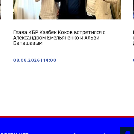
Глава КБР Казбек Коков встретился с
Александром Емельяненко и Альви
Баташевым
08.08.2026
|
14:00