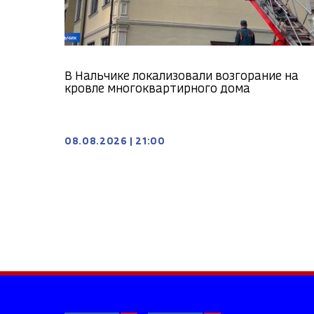
В Нальчике локализовали возгорание на
кровле многоквартирного дома
08.08.2026
|
21:00