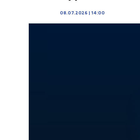
08.07.2026
|
14:00